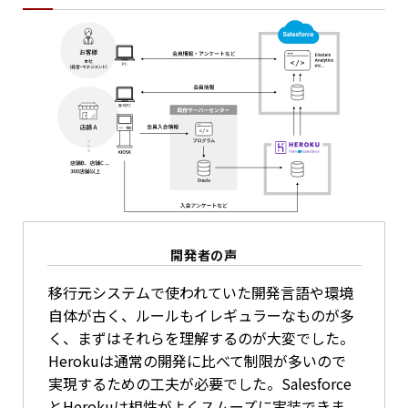
開発者の声
移行元システムで使われていた開発言語や環境
自体が古く、ルールもイレギュラーなものが多
く、まずはそれらを理解するのが大変でした。
Herokuは通常の開発に比べて制限が多いので
実現するための工夫が必要でした。Salesforce
とHerokuは相性がよくスムーズに実装できま