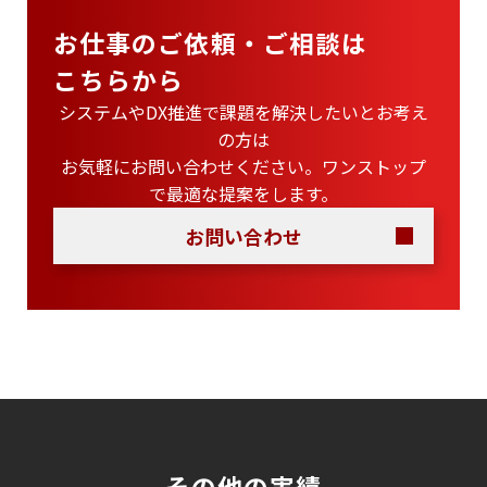
お仕事のご依頼・ご相談は
こちらから
システムやDX推進で課題を解決したいとお考え
の方は
お気軽にお問い合わせください。ワンストップ
で最適な提案をします。
お問い合わせ
その他の実績