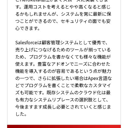
す。運用コストを考えるとやや高くなると感じ
るかもしれませんが、システムを常に最新に保
つことができるので、セキュリティの面でも安
心できます。
Salesforceは顧客管理システムとして優秀で、
売り上げにつなげるためのツールが揃っている
ため、プログラムを書かなくても様々な機能が
使えます。豊富なアドオンでニーズに合わせた
機能を導入するのが容易であるという点が魅力
の一つで、さらに拡張したい場合はApex言語な
どでプログラムを書くことで柔軟なカスタマイ
ズも可能です。既存システムのクラウド化は最
も有力なシステムリプレースの選択肢として、
今後ますます成長し必要とされていくと感じま
した。