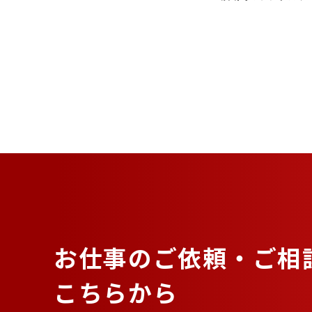
お仕事のご依頼・ご相
こちらから