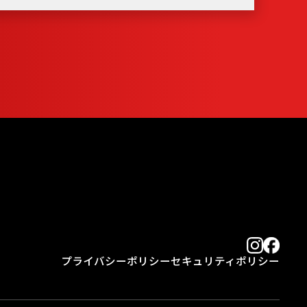
プライバシーポリシー
セキュリティポリシー