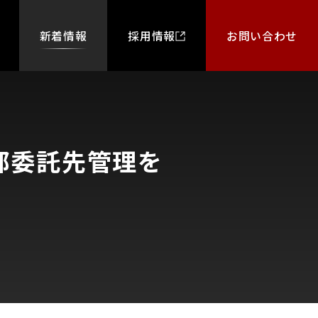
新着情報
採用情報
お問い合わせ
外部委託先管理を