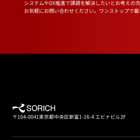
システムやDX推進で課題を解決したいとお考えの
お気軽にお問い合わせください。ワンストップで最
〒104-0041東京都中央区新富1-16-4 エビナビル2F