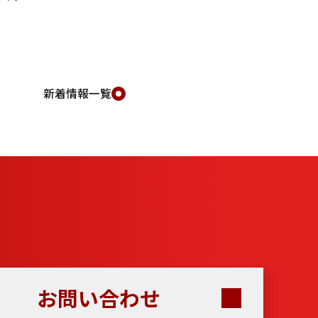
新着情報一覧
お問い合わせ